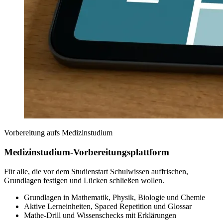
Vorbereitung aufs Medizinstudium
Medizinstudium-Vorbereitungsplattform
Für alle, die vor dem Studienstart Schulwissen auffrischen,
Grundlagen festigen und Lücken schließen wollen.
Grundlagen in Mathematik, Physik, Biologie und Chemie
Aktive Lerneinheiten, Spaced Repetition und Glossar
Mathe-Drill und Wissenschecks mit Erklärungen