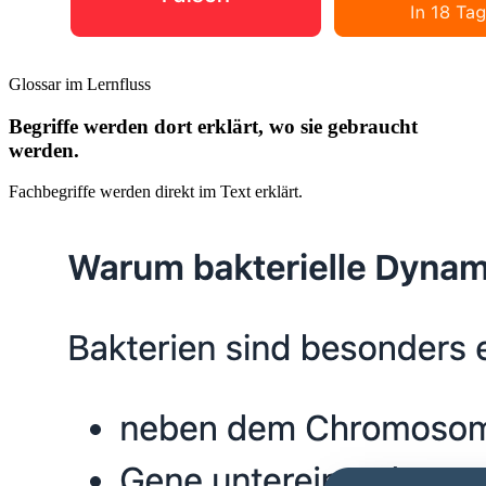
Glossar im Lernfluss
Begriffe werden dort erklärt, wo sie gebraucht
werden.
Fachbegriffe werden direkt im Text erklärt.