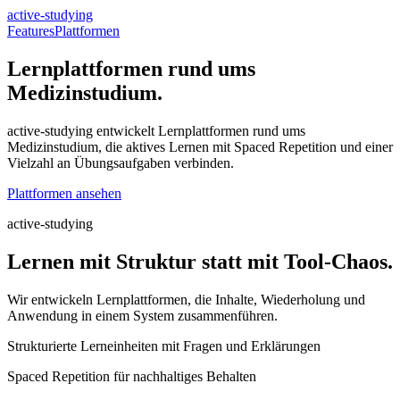
active-studying
Features
Plattformen
Lernplattformen rund ums
Medizinstudium.
active-studying entwickelt Lernplattformen rund ums
Medizinstudium, die
aktives Lernen
mit
Spaced Repetition
und einer
Vielzahl an Übungsaufgaben verbinden.
Plattformen ansehen
active-studying
Lernen mit Struktur statt mit Tool-Chaos.
Wir entwickeln Lernplattformen, die Inhalte, Wiederholung und
Anwendung in einem System zusammenführen.
Strukturierte Lerneinheiten mit Fragen und Erklärungen
Spaced Repetition für nachhaltiges Behalten