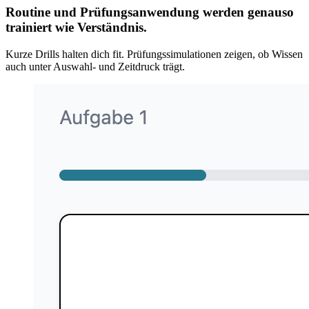
Routine und Prüfungsanwendung werden genauso
trainiert wie Verständnis.
Kurze Drills halten dich fit. Prüfungssimulationen zeigen, ob Wissen
auch unter Auswahl- und Zeitdruck trägt.