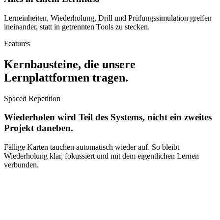
Lerneinheiten, Wiederholung, Drill und Prüfungssimulation greifen
ineinander, statt in getrennten Tools zu stecken.
Features
Kernbausteine, die unsere
Lernplattformen tragen.
Spaced Repetition
Wiederholen wird Teil des Systems, nicht ein zweites
Projekt daneben.
Fällige Karten tauchen automatisch wieder auf. So bleibt
Wiederholung klar, fokussiert und mit dem eigentlichen Lernen
verbunden.