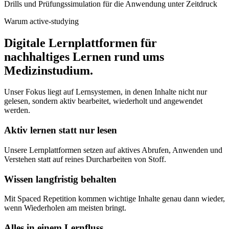
Drills und Prüfungssimulation für die Anwendung unter Zeitdruck
Warum active-studying
Digitale Lernplattformen für
nachhaltiges Lernen rund ums
Medizinstudium.
Unser Fokus liegt auf Lernsystemen, in denen Inhalte nicht nur
gelesen, sondern aktiv bearbeitet, wiederholt und angewendet
werden.
Aktiv lernen statt nur lesen
Unsere Lernplattformen setzen auf aktives Abrufen, Anwenden und
Verstehen statt auf reines Durcharbeiten von Stoff.
Wissen langfristig behalten
Mit Spaced Repetition kommen wichtige Inhalte genau dann wieder,
wenn Wiederholen am meisten bringt.
Alles in einem Lernfluss