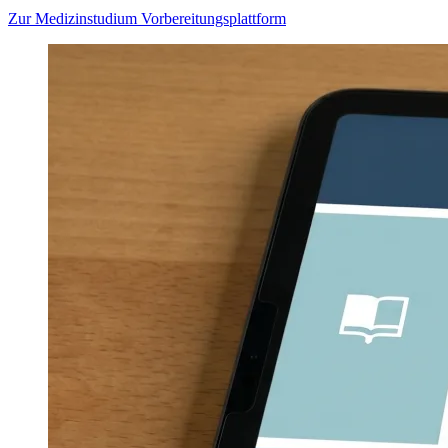
Zur Medizinstudium Vorbereitungsplattform