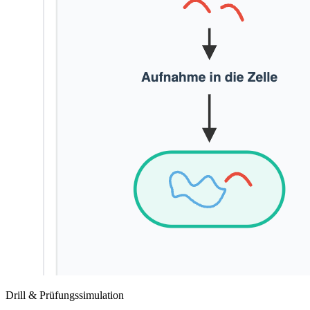
Drill & Prüfungssimulation