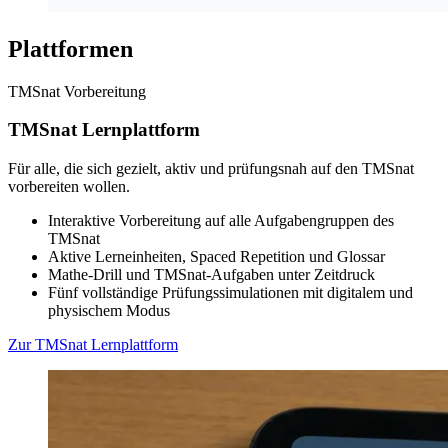
Plattformen
TMSnat Vorbereitung
TMSnat Lernplattform
Für alle, die sich gezielt, aktiv und prüfungsnah auf den TMSnat
vorbereiten wollen.
Interaktive Vorbereitung auf alle Aufgabengruppen des
TMSnat
Aktive Lerneinheiten, Spaced Repetition und Glossar
Mathe-Drill und TMSnat-Aufgaben unter Zeitdruck
Fünf vollständige Prüfungssimulationen mit digitalem und
physischem Modus
Zur TMSnat Lernplattform